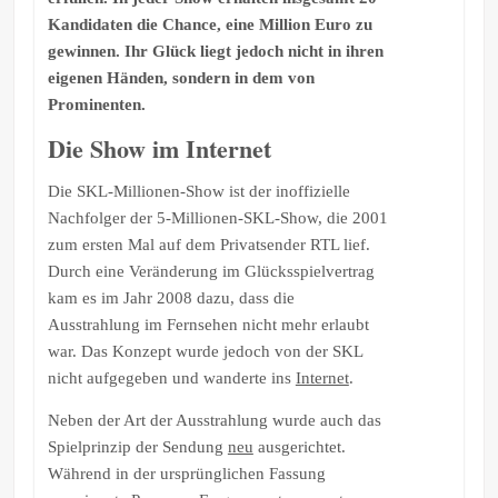
Kandidaten die Chance, eine Million Euro zu
gewinnen. Ihr Glück liegt jedoch nicht in ihren
eigenen Händen, sondern in dem von
Prominenten.
Die Show im Internet
Die SKL-Millionen-Show ist der inoffizielle
Nachfolger der 5-Millionen-SKL-Show, die 2001
zum ersten Mal auf dem Privatsender RTL lief.
Durch eine Veränderung im Glücksspielvertrag
kam es im Jahr 2008 dazu, dass die
Ausstrahlung im Fernsehen nicht mehr erlaubt
war. Das Konzept wurde jedoch von der SKL
nicht aufgegeben und wanderte ins
Internet
.
Neben der Art der Ausstrahlung wurde auch das
Spielprinzip der Sendung
neu
ausgerichtet.
Während in der ursprünglichen Fassung