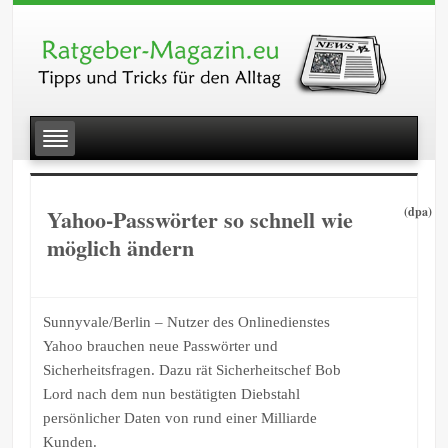
Yahoo-Passwörter so schnell wie
(dpa)
möglich ändern
Sunnyvale/Berlin – Nutzer des Onlinedienstes
Yahoo brauchen neue Passwörter und
Sicherheitsfragen. Dazu rät Sicherheitschef Bob
Lord nach dem nun bestätigten Diebstahl
persönlicher Daten von rund einer Milliarde
Kunden.