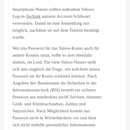
Smartphone-Nutzer sollten außerdem Yahoos
Log-in-
Technik
namens Account-Schlüssel
verwenden. Damit ist eine Anmeldung nur
möglich, nachdem sie auf dem Telefon bestätigt
wurde.
Wer das Passwort für das Yahoo-Konto auch für
andere Konten nutzt, sollte es dort ebenfalls
ändern, rät Lord. Für viele Yahoo-Nutzer stellt
sich nun zugleich die Frage, mit welchem neuen
Passwort sie ihr Konto schützen können. Nach
Angaben des Bundesamts für Sicherheit in der
Informationstechnik (BSI) besteht ein sicheres
Passwort aus mindestens zwölf Zeichen, darunter
Groß- und Kleinbuchstaben, Zahlen und
Satzzeichen. Nach Möglichkeit kommt das
Passwort nicht in Wörterbüchern vor und lässt
sich nicht mithilfe persönlicher Informationen