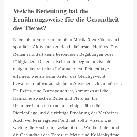
Welche Bedeutung hat die
Ernährungsweise für die Gesundheit
des Tieres?
Neben dem Verreisen und dem Musikhören zählen auch
sportliche Aktivitäten zu
den beliebtesten Hobbys
. Das
Reiten erfordert keine besonderen Begabungen oder
Fähigkeiten. Die erste Reitstunde beginnt meist mit
einigen theoretischen Informationen. Reitneulinge
erfahren, wie sie beim Reiten das Gleichgewicht
bewahren und worauf sie beim Ausreiten achten müssen.
Da Reiten eine Teamsportart ist, kommt es auf die
Harmonie zwischen Reiter und Pferd an. Im
Reitunterricht lernt man auch einiges über die
Pferdepflege und die richtige Ernährung der Vierbeiner.
Auch wer kein eigenes Pferd hat, sollte
wissen
, wie
wichtig die Ernährungsweise für das Wohlbefinden und
die Gesundheit des Tieres ist. Meist sind Kohlenhydrate