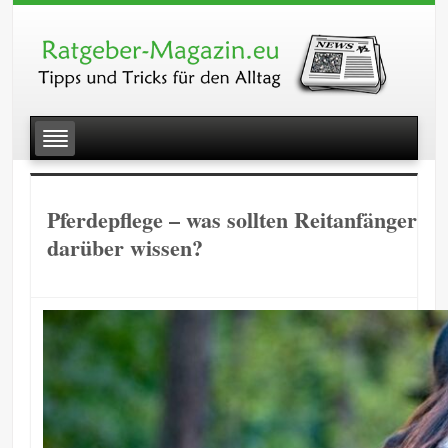
Pferdepflege – was sollten Reitanfänger
darüber wissen?