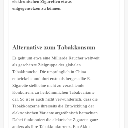
elektronischen Zigaretten etwas
entgegensetzen zu können.
Alternative zum Tabakkonsum
Es geht um etwa eine Milliarde Raucher weltweit
als geschätzte Zielgruppe der globalen
Tabakbranche. Die ursprünglich in China
entwickelte und dort erstmals hergestellte E-
Zigarette stellt eine nicht zu verachtende
Konkurrenz zu herkömmlichen Tabakvariante
dar. So ist es auch nicht verwunderlich, dass die
Tabakkonzerne ihrerseits die Entwicklung der
elektronischen Variante argwöhnisch betrachten.
Dabei funktioniert die elektrische Zigarette ganz
anders als ihre Tabakkonkurrenz. Ein Akku