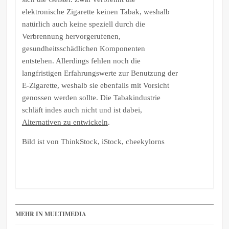
elektronische Zigarette keinen Tabak, weshalb
natürlich auch keine speziell durch die
Verbrennung hervorgerufenen,
gesundheitsschädlichen Komponenten
entstehen. Allerdings fehlen noch die
langfristigen Erfahrungswerte zur Benutzung der
E-Zigarette, weshalb sie ebenfalls mit Vorsicht
genossen werden sollte. Die Tabakindustrie
schläft indes auch nicht und ist dabei,
Alternativen zu entwickeln
.
Bild ist von ThinkStock, iStock, cheekylorns
MEHR IN MULTIMEDIA