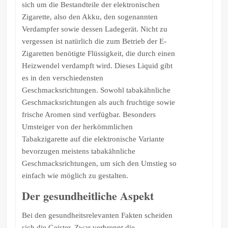
sich um die Bestandteile der elektronischen
Zigarette, also den Akku, den sogenannten
Verdampfer sowie dessen Ladegerät. Nicht zu
vergessen ist natürlich die zum Betrieb der E-
Zigaretten benötigte Flüssigkeit, die durch einen
Heizwendel verdampft wird. Dieses Liquid gibt
es in den verschiedensten
Geschmacksrichtungen. Sowohl tabakähnliche
Geschmacksrichtungen als auch fruchtige sowie
frische Aromen sind verfügbar. Besonders
Umsteiger von der herkömmlichen
Tabakzigarette auf die elektronische Variante
bevorzugen meistens tabakähnliche
Geschmacksrichtungen, um sich den Umstieg so
einfach wie möglich zu gestalten.
Der gesundheitliche Aspekt
Bei den gesundheitsrelevanten Fakten scheiden
sich die Geister. Zwar verbrennt die