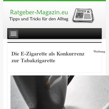
Die E-Zigarette als Konkurrenz
Werbung
zur Tabakzigarette