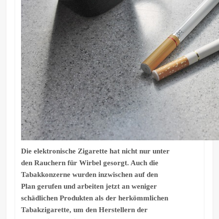
Die elektronische Zigarette hat nicht nur unter
den Rauchern für Wirbel gesorgt. Auch die
Tabakkonzerne wurden inzwischen auf den
Plan gerufen und arbeiten jetzt an weniger
schädlichen Produkten als der herkömmlichen
Tabakzigarette, um den Herstellern der