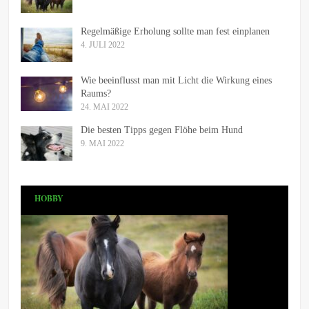
Regelmäßige Erholung sollte man fest einplanen
4. JULI 2022
Wie beeinflusst man mit Licht die Wirkung eines
Raums?
24. MAI 2022
Die besten Tipps gegen Flöhe beim Hund
9. MAI 2022
HOBBY