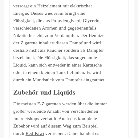
versorgt ein Heizelement mit elektrischer
Energie. Dieses wiederum bringt eine
Flüssigkeit, die aus Propylenglycol, Glycerin,
verschiedenen Aromen und gegebenenfalls
Nikotin besteht, zum Verdampfen. Der Benutzer
der Zigarette inhaliert diesen Dampf und wird
deshalb nicht als Raucher sondern als Dampfer
bezeichnet. Die Flüssigkeit, das sogenannte
Liquid, kann sich entweder in einer Kartusche
oder in einem kleinen Tank befinden. Es wird
durch ein Mundstück vom Dampfer eingeatmet.
Zubehör und Liquids
Die meisten E-Zigaretten werden über die immer
größer werdende Anzahl von verschiedenen
Internetshops verkauft. Auch das komplette
Zubehör wird auf diesem Weg zum Beispiel
durch
Red-Kiwi
vertrieben. Dabei handelt es