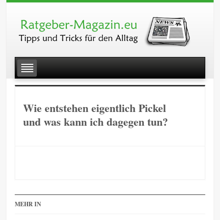
Wie entstehen eigentlich Pickel
und was kann ich dagegen tun?
MEHR IN