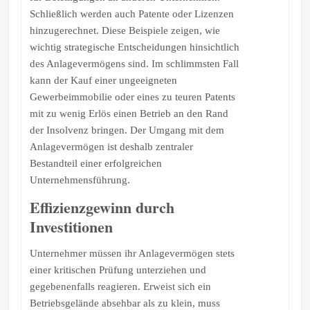
Schließlich werden auch Patente oder Lizenzen
hinzugerechnet. Diese Beispiele zeigen, wie
wichtig strategische Entscheidungen hinsichtlich
des Anlagevermögens sind. Im schlimmsten Fall
kann der Kauf einer ungeeigneten
Gewerbeimmobilie oder eines zu teuren Patents
mit zu wenig Erlös einen Betrieb an den Rand
der Insolvenz bringen. Der Umgang mit dem
Anlagevermögen ist deshalb zentraler
Bestandteil einer erfolgreichen
Unternehmensführung.
Effizienzgewinn durch
Investitionen
Unternehmer müssen ihr Anlagevermögen stets
einer kritischen Prüfung unterziehen und
gegebenenfalls reagieren. Erweist sich ein
Betriebsgelände absehbar als zu klein, muss