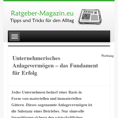
Unternehmerisches
Werbung
Anlagevermögen – das Fundament
für Erfolg
Jedes Unternehmen bedarf einer Basis in
Form von materiellen und immateriellen
Gütern. Dieses sogenannte Anlagevermögen ist
die Substanz eines Betriebes. Nur sinnvolle
Investitionen sichern den wirtschaftlichen