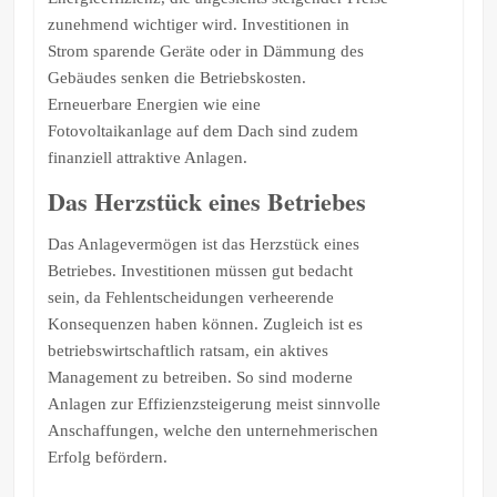
zunehmend wichtiger wird. Investitionen in
Strom sparende Geräte oder in Dämmung des
Gebäudes senken die Betriebskosten.
Erneuerbare Energien wie eine
Fotovoltaikanlage auf dem Dach sind zudem
finanziell attraktive Anlagen.
Das Herzstück eines Betriebes
Das Anlagevermögen ist das Herzstück eines
Betriebes. Investitionen müssen gut bedacht
sein, da Fehlentscheidungen verheerende
Konsequenzen haben können. Zugleich ist es
betriebswirtschaftlich ratsam, ein aktives
Management zu betreiben. So sind moderne
Anlagen zur Effizienzsteigerung meist sinnvolle
Anschaffungen, welche den unternehmerischen
Erfolg befördern.