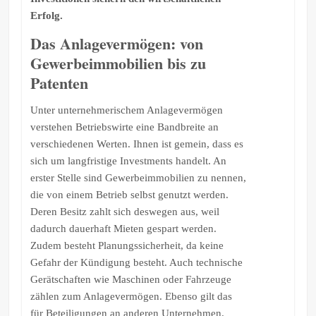
Erfolg.
Das Anlagevermögen: von
Gewerbeimmobilien bis zu
Patenten
Unter unternehmerischem Anlagevermögen
verstehen Betriebswirte eine Bandbreite an
verschiedenen Werten. Ihnen ist gemein, dass es
sich um langfristige Investments handelt. An
erster Stelle sind Gewerbeimmobilien zu nennen,
die von einem Betrieb selbst genutzt werden.
Deren Besitz zahlt sich deswegen aus, weil
dadurch dauerhaft Mieten gespart werden.
Zudem besteht Planungssicherheit, da keine
Gefahr der Kündigung besteht. Auch technische
Gerätschaften wie Maschinen oder Fahrzeuge
zählen zum Anlagevermögen. Ebenso gilt das
für Beteiligungen an anderen Unternehmen.