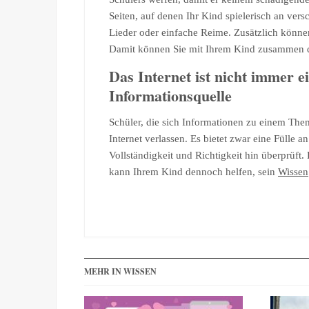
Seiten, auf denen Ihr Kind spielerisch an ver
Lieder oder einfache Reime. Zusätzlich könn
Damit können Sie mit Ihrem Kind zusammen da
Das Internet ist nicht immer e
Informationsquelle
Schüler, die sich Informationen zu einem Them
Internet verlassen. Es bietet zwar eine Fülle 
Vollständigkeit und Richtigkeit hin überprüf
kann Ihrem Kind dennoch helfen, sein
Wissen
MEHR IN WISSEN