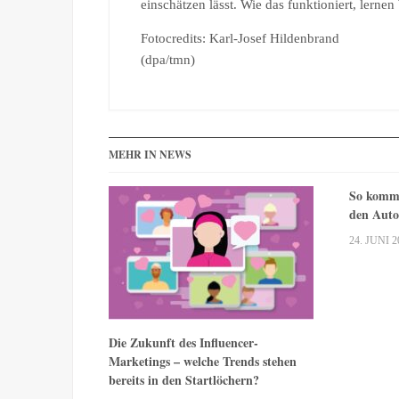
einschätzen lässt. Wie das funktioniert, lerne
Fotocredits: Karl-Josef Hildenbrand
(dpa/tmn)
MEHR IN NEWS
So komme
den Auto
24. JUNI 2
Die Zukunft des Influencer-
Marketings – welche Trends stehen
bereits in den Startlöchern?