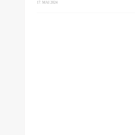
17. MAI 2024