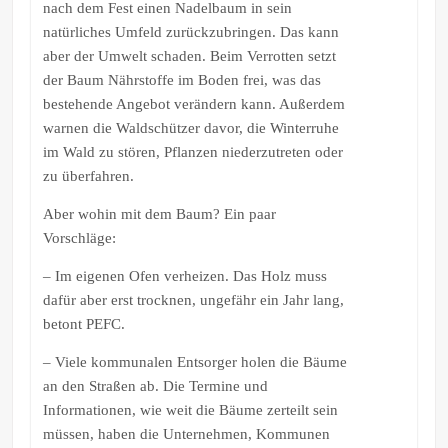
nach dem Fest einen Nadelbaum in sein
natürliches Umfeld zurückzubringen. Das kann
aber der Umwelt schaden. Beim Verrotten setzt
der Baum Nährstoffe im Boden frei, was das
bestehende Angebot verändern kann. Außerdem
warnen die Waldschützer davor, die Winterruhe
im Wald zu stören, Pflanzen niederzutreten oder
zu überfahren.
Aber wohin mit dem Baum? Ein paar
Vorschläge:
– Im eigenen Ofen verheizen. Das Holz muss
dafür aber erst trocknen, ungefähr ein Jahr lang,
betont PEFC.
– Viele kommunalen Entsorger holen die Bäume
an den Straßen ab. Die Termine und
Informationen, wie weit die Bäume zerteilt sein
müssen, haben die Unternehmen, Kommunen