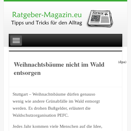
Weihnachtsbäume nicht im Wald
(dpa)
entsorgen
Stuttgart – Weihnachtsbäume dürfen genauso
wenig wie andere Grünabfälle im Wald entsorgt
werden. Es drohen Bußgelder, erläutert die
Waldschutzorganisation PEFC.
Jedes Jahr kommen viele Menschen auf die Idee,