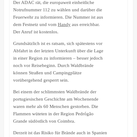
Der ADAC rät, die europaweit einheitliche
Notrufnummer 112 zu wählen und darüber die
Feuerwehr zu informieren. Die Nummer ist aus
dem Festnetz und vom
Handy
aus erreichbar.
Der Anruf ist kostenlos.
Grundsätzlich ist es ratsam, sich spätestens vor
Abfahrt in der letzten Unterkunft über die Lage
in einer Region zu informieren – besser jedoch
noch vor Reisebeginn. Durch Waldbrände
können Straßen und Campingplätze
vorübergehend gesperrt sein.
Bei einem der schlimmsten Waldbrände der
portugiesischen Geschichte am Wochenende
waren mehr als 60 Menschen gestorben. Die
Flammen wüteten in der Region Pedrógão
Grande südöstlich von Coimbra.
Derzeit ist das Risiko für Brände auch in Spanien