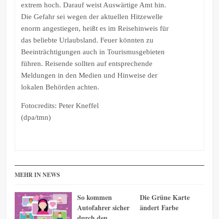
extrem hoch. Darauf weist Auswärtige Amt hin.
Die Gefahr sei wegen der aktuellen Hitzewelle
enorm angestiegen, heißt es im Reisehinweis für
das beliebte Urlaubsland. Feuer könnten zu
Beeinträchtigungen auch in Tourismusgebieten
führen. Reisende sollten auf entsprechende
Meldungen in den Medien und Hinweise der
lokalen Behörden achten.
Fotocredits: Peter Kneffel
(dpa/tmn)
MEHR IN NEWS
So kommen
Die Grüne Karte
Autofahrer sicher
ändert Farbe
durch den