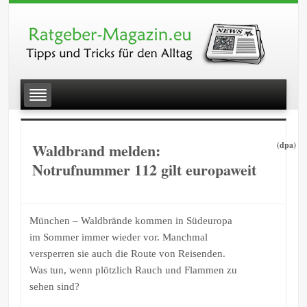
Waldbrand melden:
(dpa)
Notrufnummer 112 gilt europaweit
München – Waldbrände kommen in Südeuropa
im Sommer immer wieder vor. Manchmal
versperren sie auch die Route von Reisenden.
Was tun, wenn plötzlich Rauch und Flammen zu
sehen sind?