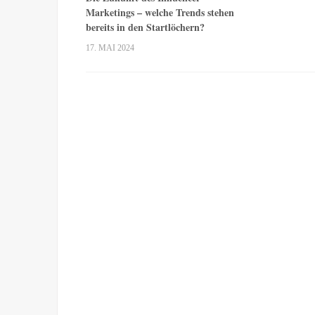
Marketings – welche Trends stehen
bereits in den Startlöchern?
17. MAI 2024