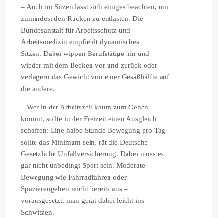
– Auch im Sitzen lässt sich einiges beachten, um
zumindest den Rücken zu entlasten. Die
Bundesanstalt für Arbeitsschutz und
Arbeitsmedizin empfiehlt dynamisches
Sitzen. Dabei wippen Berufstätige hin und
wieder mit dem Becken vor und zurück oder
verlagern das Gewicht von einer Gesäßhälfte auf
die andere.
– Wer in der Arbeitszeit kaum zum Gehen
kommt, sollte in der
Freizeit
einen Ausgleich
schaffen: Eine halbe Stunde Bewegung pro Tag
sollte das Minimum sein, rät die Deutsche
Gesetzliche Unfallversicherung. Dabei muss es
gar nicht unbedingt Sport sein. Moderate
Bewegung wie Fahrradfahren oder
Spazierengehen reicht bereits aus –
vorausgesetzt, man gerät dabei leicht ins
Schwitzen.