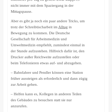
nicht immer mit dem Spaziergang in der
Mittagspause.
Aber es gibt ja noch ein paar andere Tricks, um
trotz der Schreibtischarbeit im
Alltag
in
Bewegung zu kommen. Die Deutsche
Gesellschaft für Arbeitsmedizin und
Umweltmedizin empfiehlt, zumindest einmal in
der Stunde aufzustehen. Hilfreich dafür ist, den
Drucker außer Reichweite aufzustellen oder
beim Telefonieren etwas auf- und abzugehen.
– Bahnfahrer und Pendler können eine Station
früher aussteigen als erforderlich und dann zügig
zur Arbeit gehen.
– Helfen kann es, Kollegen in anderen Teilen
des Gebäudes zu besuchen statt sie nur
anzurufen.