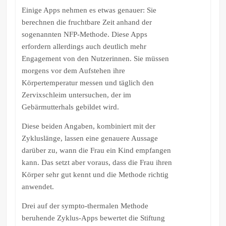
Einige Apps nehmen es etwas genauer: Sie
berechnen die fruchtbare Zeit anhand der
sogenannten NFP-Methode. Diese Apps
erfordern allerdings auch deutlich mehr
Engagement von den Nutzerinnen. Sie müssen
morgens vor dem Aufstehen ihre
Körpertemperatur messen und täglich den
Zervixschleim untersuchen, der im
Gebärmutterhals gebildet wird.
Diese beiden Angaben, kombiniert mit der
Zykluslänge, lassen eine genauere Aussage
darüber zu, wann die Frau ein Kind empfangen
kann. Das setzt aber voraus, dass die Frau ihren
Körper sehr gut kennt und die Methode richtig
anwendet.
Drei auf der sympto-thermalen Methode
beruhende Zyklus-Apps bewertet die Stiftung