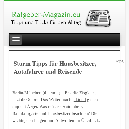
Sturm-Tipps für Hausbesitzer,
(dpa)
Autofahrer und Reisende
Berlin/München (dpa/tmn) – Erst die Eisglätte,
jetzt der Sturm: Das Wetter macht
aktuell
gleich
doppelt Ärger. Was müssen Autofahrer,
Bahnfahrgäste und Hausbesitzer beachten? Die
wichtigsten Fragen und Antworten im Überblick: