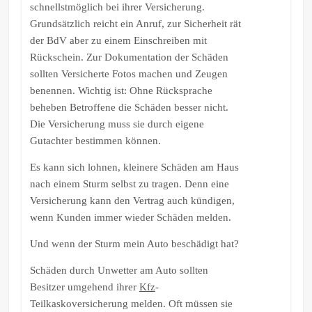
schnellstmöglich bei ihrer Versicherung.
Grundsätzlich reicht ein Anruf, zur Sicherheit rät
der BdV aber zu einem Einschreiben mit
Rückschein. Zur Dokumentation der Schäden
sollten Versicherte Fotos machen und Zeugen
benennen. Wichtig ist: Ohne Rücksprache
beheben Betroffene die Schäden besser nicht.
Die Versicherung muss sie durch eigene
Gutachter bestimmen können.
Es kann sich lohnen, kleinere Schäden am Haus
nach einem Sturm selbst zu tragen. Denn eine
Versicherung kann den Vertrag auch kündigen,
wenn Kunden immer wieder Schäden melden.
Und wenn der Sturm mein Auto beschädigt hat?
Schäden durch Unwetter am Auto sollten
Besitzer umgehend ihrer
Kfz
-
Teilkaskoversicherung melden. Oft müssen sie