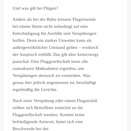
Und was gilt bei Flügen?
Anders als bei der Bahn können Flugreisende
bei einem Sturm nicht unbedingt auf eine
Entschädigung für Ausfälle und Verspätungen
hoffen. Denn ein starkes Unwetter kann als
außergewöhnlicher Umstand gelten – wodurch
der Anspruch entfällt. Das gilt aber keineswegs
pauschal. Eine Fluggesellschaft muss alle
zumutbaren Maßnahmen ergreifen, um
Verspätungen dennoch zu vermeiden. Was
genau hier jedoch angemessen ist, beschäftigt
regelmäßig die Gerichte.
Nach einer Verspätung oder einem Flugausfall
sollten sich Betroffene zunächst an die
Fluggesellschaft wenden. Kommt keine
befriedigende Antwort, bietet sich eine
Beschwerde bei der