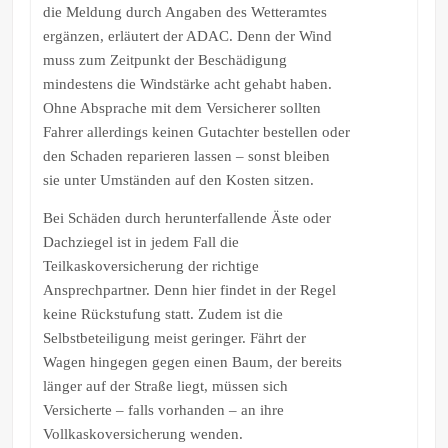
die Meldung durch Angaben des Wetteramtes
ergänzen, erläutert der ADAC. Denn der Wind
muss zum Zeitpunkt der Beschädigung
mindestens die Windstärke acht gehabt haben.
Ohne Absprache mit dem Versicherer sollten
Fahrer allerdings keinen Gutachter bestellen oder
den Schaden reparieren lassen – sonst bleiben
sie unter Umständen auf den Kosten sitzen.
Bei Schäden durch herunterfallende Äste oder
Dachziegel ist in jedem Fall die
Teilkaskoversicherung der richtige
Ansprechpartner. Denn hier findet in der Regel
keine Rückstufung statt. Zudem ist die
Selbstbeteiligung meist geringer. Fährt der
Wagen hingegen gegen einen Baum, der bereits
länger auf der Straße liegt, müssen sich
Versicherte – falls vorhanden – an ihre
Vollkaskoversicherung wenden.