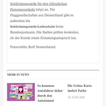
Schlichtungsstelle für den öffentlichen
Personenverkehr
(söp) an. Für
Fluggesellschaften aus Deutschland gibt es
außerdem die
Schlichtungsstelle Luftverkehr
beim
Bundesjustizamt. Die Stellen prüfen kostenlos,
ob der Kunde einen Erstattungsanspruch hat.
Fotocredits: Rolf Vennenbernd
MEHR IN NEWS
So kommen
Die Grüne Karte
Autofahrer sicher
ändert Farbe
durch den
19. JUNI 2020
Autotunnel