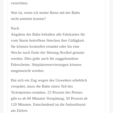
verzichten.
Was ist, wenn ich meine Reise mit der Bahn
nicht antreten konnte?
Nach
Angaben der Bahn behalten alle Fahrkarten für
vom Sturm betroffene Strecken ihre Gültigkeit.
Sie können kostenfrei erstattet oder bis eine
Woche nach Ende der Störung flexibel genutzt
werden. Dies gelte auch für zuggebundene
Fahrscheine. Sitzplatzreservierungen können
umgetauscht werden.
Hat sich ein Zug wegen des Unwetters erheblich
verspätet, muss die Bahn einen Teil des
Ticketpreises erstatten. 25 Prozent des Preises
gibt es ab 60 Minuten Verspätung, 50 Prozent ab
120 Minuten. Entscheidend ist die Ankunftszeit
am Zielort.