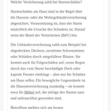
Welche Versicherung zahlt bei Sturmschäden?
Sturmschäden am Haus sind in der Regel über
die Hausrat- oder die Wohngebäudeversicherung
abgesichert. Voraussetzung ist, dass der Sturm
tatsächlich die Ursache des Schadens ist. Darauf
weist der Bund der Versicherten (BdV) hin.
Die Gebäudeversicherung zahlt zum Beispiel bei
abgedeckten Dächern, zerstörten Schornsteinen
oder Schäden durch umgefallene Bäume. Sie
kommt auch für Folgeschäden auf, wenn Regen
durch das vom Sturm beschädigte Dach oder
kaputte Fenster eindringt – aber nur für Schäden
am Haus selbst. Für bewegliche Gegenstände ist
die Hausratversicherung zuständig – sie kommt
etwa für
Möbel
auf, die infolge des Sturms nass
und unbrauchbar geworden sind.
Betroffene melden sich am besten