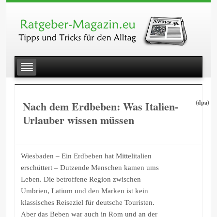
Nach dem Erdbeben: Was Italien-
(dpa)
Urlauber wissen müssen
Wiesbaden – Ein Erdbeben hat Mittelitalien
erschüttert – Dutzende Menschen kamen ums
Leben. Die betroffene Region zwischen
Umbrien, Latium und den Marken ist kein
klassisches Reiseziel für deutsche Touristen.
Aber das Beben war auch in Rom und an der