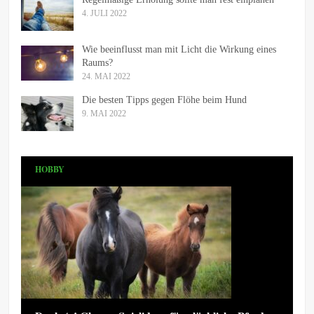
4. JULI 2022
Wie beeinflusst man mit Licht die Wirkung eines
Raums?
24. MAI 2022
Die besten Tipps gegen Flöhe beim Hund
9. MAI 2022
HOBBY