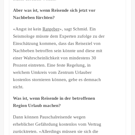
Aber was ist, wenn Reisende sich jetzt vor
Nachbeben fürchten?
«Angst ist kein
Ratgeber
», sagt Schmid. Ein
Seismologe müsste dem Experten zufolge zu der
Einschätzung kommen, dass das Reiseziel von
Nachbeben betroffen sein könnte und diese mit
einer Wahrscheinlichkeit von mindestens 30
Prozent eintreten. Eine feste Regelung, in
welchem Umkreis vom Zentrum Urlauber
kostenlos stornieren können, gebe es demnach
nicht.
Was ist, wenn Reisende in der betroffenen
Region Urlaub machen?
Dann können Pauschalreisende wegen
erheblicher Gefährdung kostenlos vom Vertrag
zurücktreten. «Allerdings müssen sie sich die