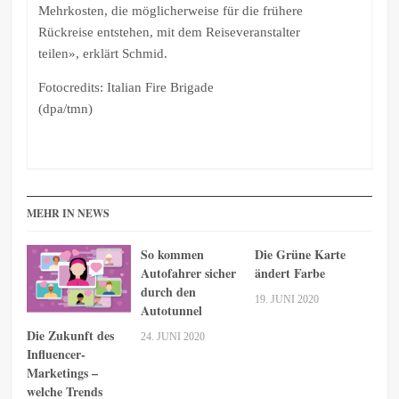
Mehrkosten, die möglicherweise für die frühere
Rückreise entstehen, mit dem Reiseveranstalter
teilen», erklärt Schmid.
Fotocredits: Italian Fire Brigade
(dpa/tmn)
MEHR IN NEWS
So kommen
Die Grüne Karte
Autofahrer sicher
ändert Farbe
durch den
19. JUNI 2020
Autotunnel
Die Zukunft des
24. JUNI 2020
Influencer-
Marketings –
welche Trends