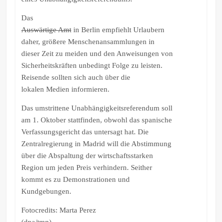
Das
Auswärtige Amt
in Berlin empfiehlt Urlaubern
daher, größere Menschenansammlungen in
dieser Zeit zu meiden und den Anweisungen von
Sicherheitskräften unbedingt Folge zu leisten.
Reisende sollten sich auch über die
lokalen Medien informieren.
Das umstrittene Unabhängigkeitsreferendum soll
am 1. Oktober stattfinden, obwohl das spanische
Verfassungsgericht das untersagt hat. Die
Zentralregierung in Madrid will die Abstimmung
über die Abspaltung der wirtschaftsstarken
Region um jeden Preis verhindern. Seither
kommt es zu Demonstrationen und
Kundgebungen.
Fotocredits: Marta Perez
(dpa/tmn)