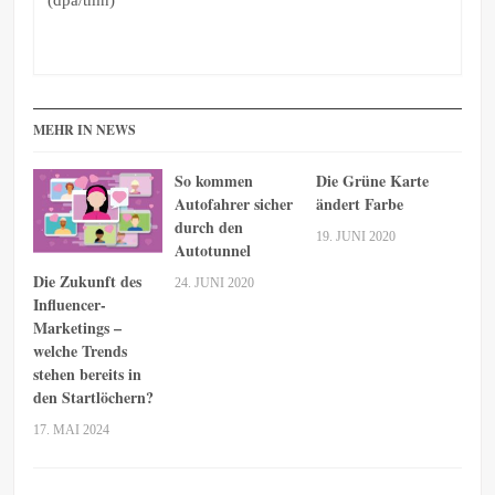
MEHR IN NEWS
So kommen
Die Grüne Karte
Autofahrer sicher
ändert Farbe
durch den
19. JUNI 2020
Autotunnel
Die Zukunft des
24. JUNI 2020
Influencer-
Marketings –
welche Trends
stehen bereits in
den Startlöchern?
17. MAI 2024