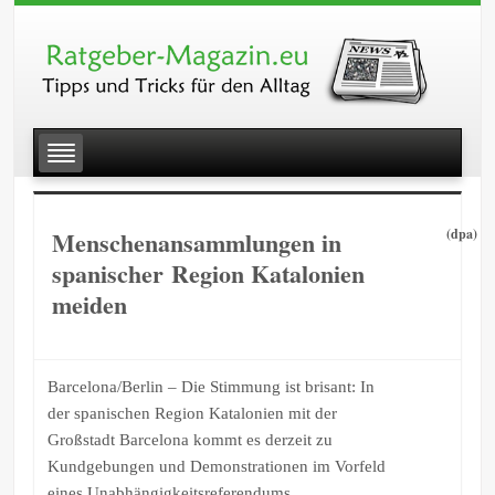
Menschenansammlungen in
(dpa)
spanischer Region Katalonien
meiden
Barcelona/Berlin – Die Stimmung ist brisant: In
der spanischen Region Katalonien mit der
Großstadt Barcelona kommt es derzeit zu
Kundgebungen und Demonstrationen im Vorfeld
eines Unabhängigkeitsreferendums.