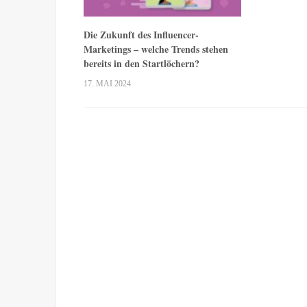
Die Zukunft des Influencer-
Marketings – welche Trends stehen
bereits in den Startlöchern?
17. MAI 2024