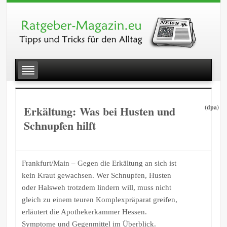
Erkältung: Was bei Husten und
(dpa)
Schnupfen hilft
Frankfurt/Main – Gegen die Erkältung an sich ist
kein Kraut gewachsen. Wer Schnupfen, Husten
oder Halsweh trotzdem lindern will, muss nicht
gleich zu einem teuren Komplexpräparat greifen,
erläutert die Apothekerkammer Hessen.
Symptome und Gegenmittel im Überblick.