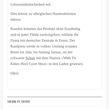
Lebensmittelsicherheit mit.
Dies könne zu allergischen Hautreaktionen
führen.
Kunden könnten das Produkt ohne Kaufbeleg
und in jeder Filiale zurückgeben, erklärte die
Firma mit deutscher Zentrale in Essen. Der
Kaufpreis werde in vollem Umfang erstattet.
Rund ein Jahr, bis Anfang Januar, sei der
schwarze
Schuh
mit dem Namen «Wide Fit
Kitten Heel Court Shoe» in den Läden gewesen.
(dpa)
MEHR IN MODE