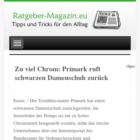
Zu viel Chrom: Primark ruft
(dpa)
schwarzen Damenschuh zurück
Essen – Der Textildiscounter Primark hat einen
schwarzen Damenschuh zurückgerufen. Im
Innenfutter der Pumps sei ein zu hoher
Chromanteil festgestellt worden, teilte das irische
Unternehmen über ein Internetportal des
Bundesamts für Verbraucherschutz und