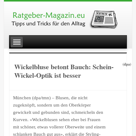
Wickelbluse betont Bauch: Schein-
(dpa)
Wickel-Optik ist besser
München (dpa/tmn) – Blusen, die nicht
zugeknöpft, sondern um den Oberkörper
gewickelt und gebunden sind, schmeicheln den
Kurven. «Wickelblusen sehen eher bei Frauen
mit schöner, etwas vollerer Oberweite und einem
schlanken Bauch gut aus», erklärt die Styling-