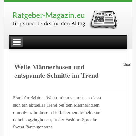
Weite Männerhosen und
(dpa)
entspannte Schnitte im Trend
Frankfurt/Main – Weit und entspannt – so lässt
sich ein aktueller
Trend
bei den Männerhosen
umreißen. In diesem Herbst erneut beliebt sind
dabei Jogginghosen, in der Fashion-Sprache
Sweat Pants genannt.