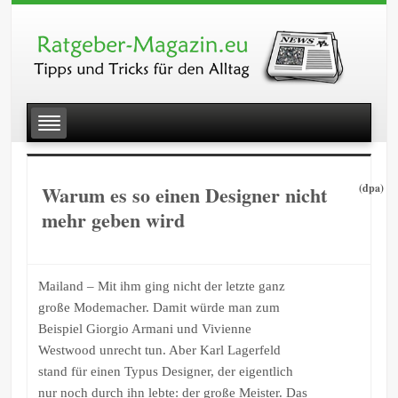
Warum es so einen Designer nicht
(dpa)
mehr geben wird
Mailand – Mit ihm ging nicht der letzte ganz
große Modemacher. Damit würde man zum
Beispiel Giorgio Armani und Vivienne
Westwood unrecht tun. Aber Karl Lagerfeld
stand für einen Typus Designer, der eigentlich
nur noch durch ihn lebte: der große Meister. Das