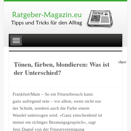
Tönen, färben, blondieren: Was ist
(dpa)
der Unterschied?
Frankfurt/Main – So ein Friseurbesuch kann
ganz aufregend sein – vor allem, wenn nicht nur
der Schnitt, sondern auch die Farbe einem
Wandel unterzogen wird. «Ganz entscheidend ist
immer ein richtiges Beratungsgespräch», sagt
Jens Dagné von der Friseurvereinigung