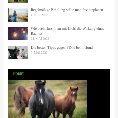
Regelmäßige Erholung sollte man fest einplanen
4. JULI 2022
Wie beeinflusst man mit Licht die Wirkung eines
Raums?
24. MAI 2022
Die besten Tipps gegen Flöhe beim Hund
9. MAI 2022
HOBBY