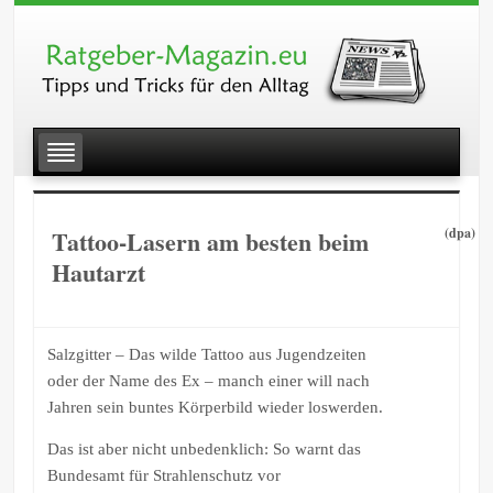
Tattoo-Lasern am besten beim
(dpa)
Hautarzt
Salzgitter – Das wilde Tattoo aus Jugendzeiten
oder der Name des Ex – manch einer will nach
Jahren sein buntes Körperbild wieder loswerden.
Das ist aber nicht unbedenklich: So warnt das
Bundesamt für Strahlenschutz vor