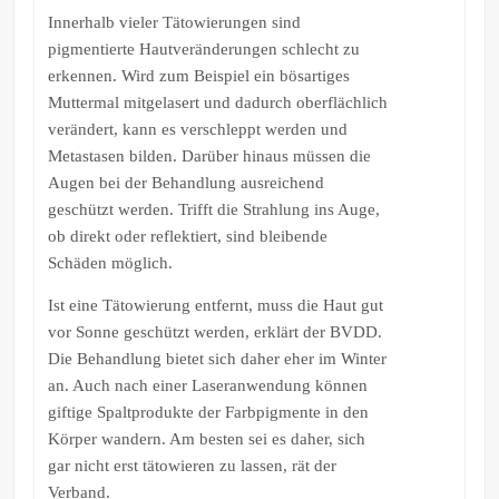
Innerhalb vieler Tätowierungen sind
pigmentierte Hautveränderungen schlecht zu
erkennen. Wird zum Beispiel ein bösartiges
Muttermal mitgelasert und dadurch oberflächlich
verändert, kann es verschleppt werden und
Metastasen bilden. Darüber hinaus müssen die
Augen bei der Behandlung ausreichend
geschützt werden. Trifft die Strahlung ins Auge,
ob direkt oder reflektiert, sind bleibende
Schäden möglich.
Ist eine Tätowierung entfernt, muss die Haut gut
vor Sonne geschützt werden, erklärt der BVDD.
Die Behandlung bietet sich daher eher im Winter
an. Auch nach einer Laseranwendung können
giftige Spaltprodukte der Farbpigmente in den
Körper wandern. Am besten sei es daher, sich
gar nicht erst tätowieren zu lassen, rät der
Verband.