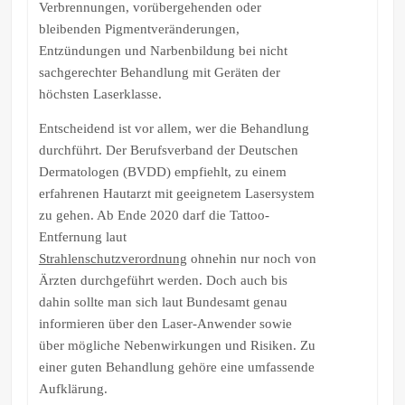
Verbrennungen, vorübergehenden oder
bleibenden Pigmentveränderungen,
Entzündungen und Narbenbildung bei nicht
sachgerechter Behandlung mit Geräten der
höchsten Laserklasse.
Entscheidend ist vor allem, wer die Behandlung
durchführt. Der Berufsverband der Deutschen
Dermatologen (BVDD) empfiehlt, zu einem
erfahrenen Hautarzt mit geeignetem Lasersystem
zu gehen. Ab Ende 2020 darf die Tattoo-
Entfernung laut
Strahlenschutzverordnung
ohnehin nur noch von
Ärzten durchgeführt werden. Doch auch bis
dahin sollte man sich laut Bundesamt genau
informieren über den Laser-Anwender sowie
über mögliche Nebenwirkungen und Risiken. Zu
einer guten Behandlung gehöre eine umfassende
Aufklärung.