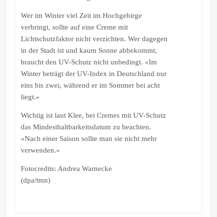
Wer im Winter viel Zeit im Hochgebirge
verbringt, sollte auf eine Creme mit
Lichtschutzfaktor nicht verzichten. Wer dagegen
in der Stadt ist und kaum Sonne abbekommt,
braucht den UV-Schutz nicht unbedingt. «Im
Winter beträgt der UV-Index in Deutschland nur
eins bis zwei, während er im Sommer bei acht
liegt.»
Wichtig ist laut Klee, bei Cremes mit UV-Schutz
das Mindesthaltbarkeitsdatum zu beachten.
«Nach einer Saison sollte man sie nicht mehr
verwenden.»
Fotocredits: Andrea Warnecke
(dpa/tmn)