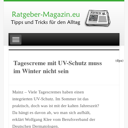
Tagescreme mit UV-Schutz muss
(dpa)
im Winter nicht sein
Mainz – Viele Tagescremes haben einen
integrierten UV-Schutz. Im Sommer ist das
praktisch, doch was ist mit der kalten Jahreszeit?
Da hängt es davon ab, wo man sich aufhält,
erklärt Wolfgang Klee vom Berufsverband der
Deutschen Dermatologen.