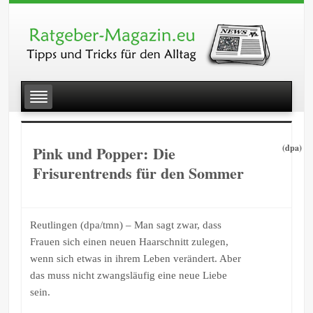
Pink und Popper: Die
(dpa)
Frisurentrends für den Sommer
Reutlingen (dpa/tmn) – Man sagt zwar, dass
Frauen sich einen neuen Haarschnitt zulegen,
wenn sich etwas in ihrem Leben verändert. Aber
das muss nicht zwangsläufig eine neue Liebe
sein.