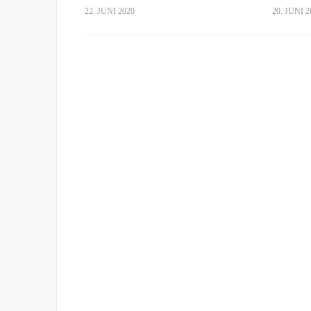
22. JUNI 2020
20. JUNI 2