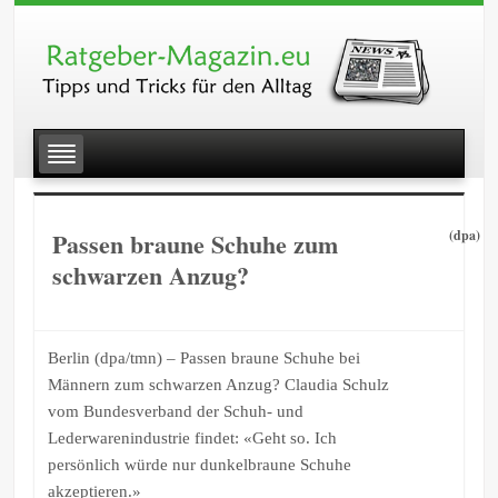
Passen braune Schuhe zum
(dpa)
schwarzen Anzug?
Berlin (dpa/tmn) – Passen braune Schuhe bei
Männern zum schwarzen Anzug? Claudia Schulz
vom Bundesverband der Schuh- und
Lederwarenindustrie findet: «Geht so. Ich
persönlich würde nur dunkelbraune Schuhe
akzeptieren.»