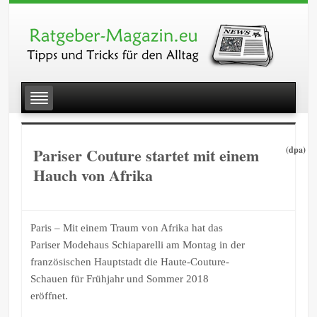
Pariser Couture startet mit einem
(dpa)
Hauch von Afrika
Paris – Mit einem Traum von Afrika hat das
Pariser Modehaus Schiaparelli am Montag in der
französischen Hauptstadt die Haute-Couture-
Schauen für Frühjahr und Sommer 2018
eröffnet.