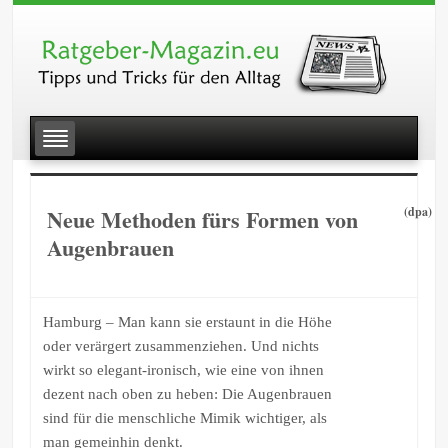
Neue Methoden fürs Formen von
(dpa)
Augenbrauen
Hamburg – Man kann sie erstaunt in die Höhe
oder verärgert zusammenziehen. Und nichts
wirkt so elegant-ironisch, wie eine von ihnen
dezent nach oben zu heben: Die Augenbrauen
sind für die menschliche Mimik wichtiger, als
man gemeinhin denkt.