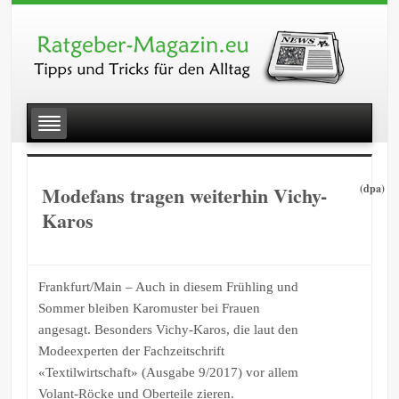
Modefans tragen weiterhin Vichy-
(dpa)
Karos
Frankfurt/Main – Auch in diesem Frühling und
Sommer bleiben Karomuster bei Frauen
angesagt. Besonders Vichy-Karos, die laut den
Modeexperten der Fachzeitschrift
«Textilwirtschaft» (Ausgabe 9/2017) vor allem
Volant-Röcke und Oberteile zieren.