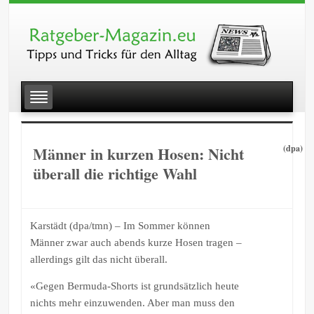
Männer in kurzen Hosen: Nicht
(dpa)
überall die richtige Wahl
Karstädt (dpa/tmn) – Im Sommer können
Männer zwar auch abends kurze Hosen tragen –
allerdings gilt das nicht überall.
«Gegen Bermuda-Shorts ist grundsätzlich heute
nichts mehr einzuwenden. Aber man muss den