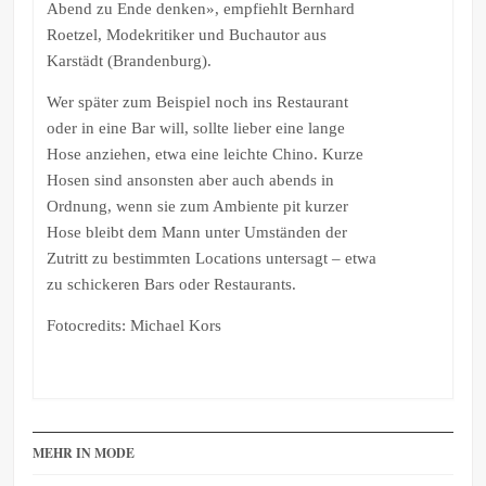
Abend zu Ende denken», empfiehlt Bernhard
Roetzel, Modekritiker und Buchautor aus
Karstädt (Brandenburg).
Wer später zum Beispiel noch ins Restaurant
oder in eine Bar will, sollte lieber eine lange
Hose anziehen, etwa eine leichte Chino. Kurze
Hosen sind ansonsten aber auch abends in
Ordnung, wenn sie zum Ambiente pit kurzer
Hose bleibt dem Mann unter Umständen der
Zutritt zu bestimmten Locations untersagt – etwa
zu schickeren Bars oder Restaurants.
Fotocredits: Michael Kors
MEHR IN MODE