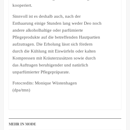
kooperiert.
Sinnvoll ist es deshalb auch, nach der
Enthaarung einige Stunden lang weder Deo noch
andere alkoholhaltige oder parfümierte
Pflegeprodukte auf die betreffenden Hautpartien
aufzutragen. Die Erholung lässt sich fördern
durch die Kühlung mit Eiswürfeln oder kalten
Kompressen mit Kräuterzusätzen sowie durch
das Auftragen beruhigender und natürlich
unparfümierter Pflegepräparate.
Fotocredits: Monique Wüstenhagen
(dpa/tmn)
MEHR IN MODE