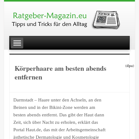
Körperhaare am besten abends
(dpa)
entfernen
Darmstadt – Haare unter den Achseln, an den
Beinen und in der Bikini-Zone werden am
besten abends entfernt. Das gibt der Haut dann
Zeit, sich über Nacht zu erholen, erklärt das
Portal Haut.de, das mit der Arbeitsgemeinschaft
ästhetische Dermatologie und Kosmetologie