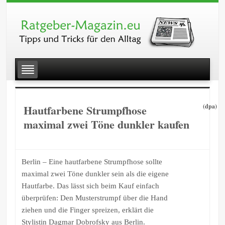
Hautfarbene Strumpfhose
(dpa)
maximal zwei Töne dunkler kaufen
Berlin – Eine hautfarbene Strumpfhose sollte
maximal zwei Töne dunkler sein als die eigene
Hautfarbe. Das lässt sich beim Kauf einfach
überprüfen: Den Musterstrumpf über die Hand
ziehen und die Finger spreizen, erklärt die
Stylistin Dagmar Dobrofsky aus Berlin.