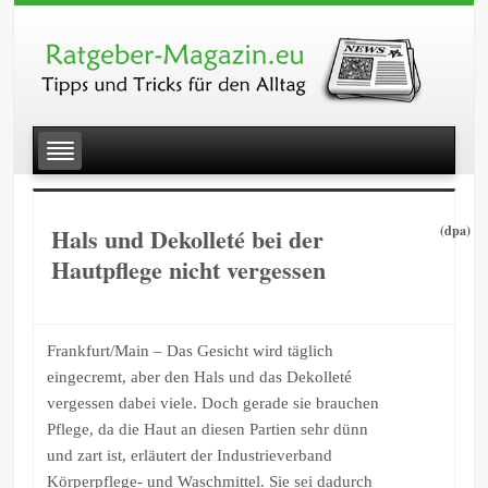
Hals und Dekolleté bei der
(dpa)
Hautpflege nicht vergessen
Frankfurt/Main – Das Gesicht wird täglich
eingecremt, aber den Hals und das Dekolleté
vergessen dabei viele. Doch gerade sie brauchen
Pflege, da die Haut an diesen Partien sehr dünn
und zart ist, erläutert der Industrieverband
Körperpflege- und Waschmittel. Sie sei dadurch