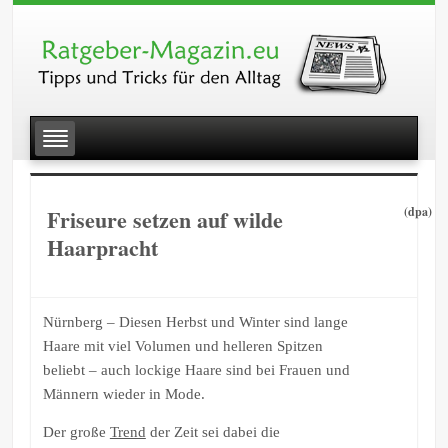
Friseure setzen auf wilde
(dpa)
Haarpracht
Nürnberg – Diesen Herbst und Winter sind lange
Haare mit viel Volumen und helleren Spitzen
beliebt – auch lockige Haare sind bei Frauen und
Männern wieder in Mode.
Der große
Trend
der Zeit sei dabei die