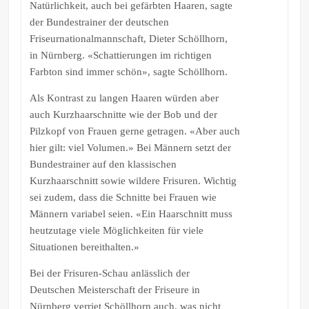
Natürlichkeit, auch bei gefärbten Haaren, sagte
der Bundestrainer der deutschen
Friseurnationalmannschaft, Dieter Schöllhorn,
in Nürnberg. «Schattierungen im richtigen
Farbton sind immer schön», sagte Schöllhorn.
Als Kontrast zu langen Haaren würden aber
auch Kurzhaarschnitte wie der Bob und der
Pilzkopf von Frauen gerne getragen. «Aber auch
hier gilt: viel Volumen.» Bei Männern setzt der
Bundestrainer auf den klassischen
Kurzhaarschnitt sowie wildere Frisuren. Wichtig
sei zudem, dass die Schnitte bei Frauen wie
Männern variabel seien. «Ein Haarschnitt muss
heutzutage viele Möglichkeiten für viele
Situationen bereithalten.»
Bei der Frisuren-Schau anlässlich der
Deutschen Meisterschaft der Friseure in
Nürnberg verriet Schöllhorn auch, was nicht