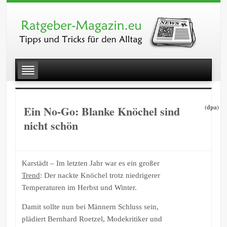
Ein No-Go: Blanke Knöchel sind
(dpa)
nicht schön
Karstädt – Im letzten Jahr war es ein großer
Trend
: Der nackte Knöchel trotz niedrigerer
Temperaturen im Herbst und Winter.
Damit sollte nun bei Männern Schluss sein,
plädiert Bernhard Roetzel, Modekritiker und