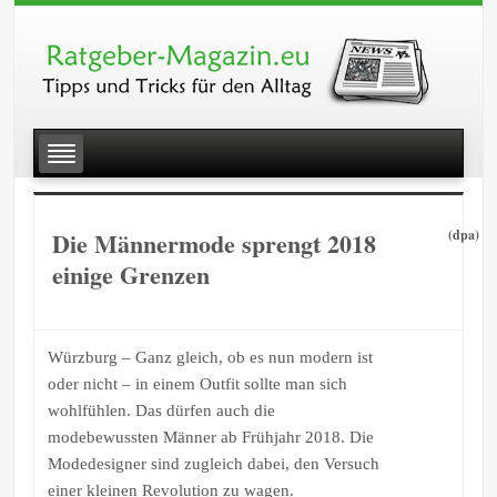
Die Männermode sprengt 2018
(dpa)
einige Grenzen
Würzburg – Ganz gleich, ob es nun modern ist
oder nicht – in einem Outfit sollte man sich
wohlfühlen. Das dürfen auch die
modebewussten Männer ab Frühjahr 2018. Die
Modedesigner sind zugleich dabei, den Versuch
einer kleinen Revolution zu wagen.