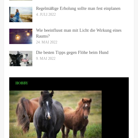
Regelmäßige Erholung sollte man fest einplanen
4. JULI 2022
Wie beeinflusst man mit Licht die Wirkung eines
Raums?
24. MAI 2022
Die besten Tipps gegen Flöhe beim Hund
9. MAI 2022
HOBBY