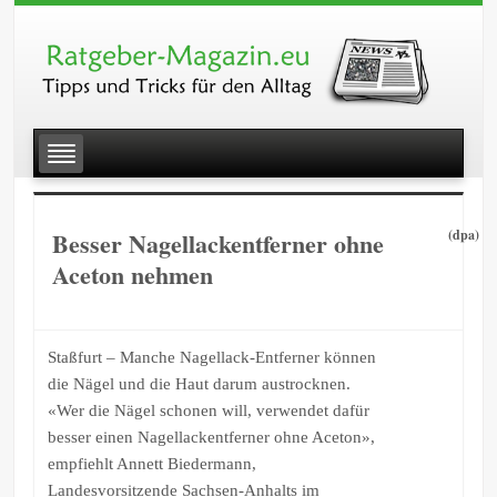
Besser Nagellackentferner ohne
(dpa)
Aceton nehmen
Staßfurt – Manche Nagellack-Entferner können
die Nägel und die Haut darum austrocknen.
«Wer die Nägel schonen will, verwendet dafür
besser einen Nagellackentferner ohne Aceton»,
empfiehlt Annett Biedermann,
Landesvorsitzende Sachsen-Anhalts im