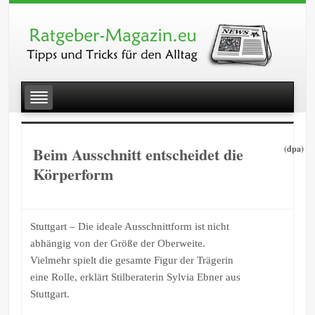
Beim Ausschnitt entscheidet die
(dpa)
Körperform
Stuttgart – Die ideale Ausschnittform ist nicht
abhängig von der Größe der Oberweite.
Vielmehr spielt die gesamte Figur der Trägerin
eine Rolle, erklärt Stilberaterin Sylvia Ebner aus
Stuttgart.