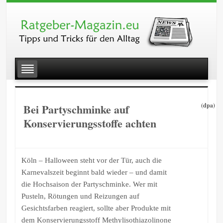
Bei Partyschminke auf
(dpa)
Konservierungsstoffe achten
Köln – Halloween steht vor der Tür, auch die
Karnevalszeit beginnt bald wieder – und damit
die Hochsaison der Partyschminke. Wer mit
Pusteln, Rötungen und Reizungen auf
Gesichtsfarben reagiert, sollte aber Produkte mit
dem Konservierungsstoff Methylisothiazolinone