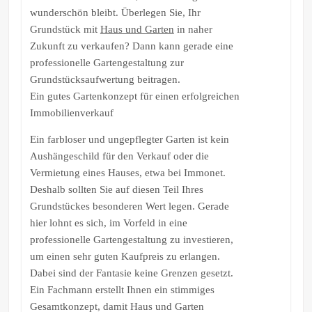
wunderschön bleibt. Überlegen Sie, Ihr
Grundstück mit
Haus und Garten
in naher
Zukunft zu verkaufen? Dann kann gerade eine
professionelle Gartengestaltung zur
Grundstücksaufwertung beitragen.
Ein gutes Gartenkonzept für einen erfolgreichen
Immobilienverkauf
Ein farbloser und ungepflegter Garten ist kein
Aushängeschild für den Verkauf oder die
Vermietung eines Hauses, etwa bei Immonet.
Deshalb sollten Sie auf diesen Teil Ihres
Grundstückes besonderen Wert legen. Gerade
hier lohnt es sich, im Vorfeld in eine
professionelle Gartengestaltung zu investieren,
um einen sehr guten Kaufpreis zu erlangen.
Dabei sind der Fantasie keine Grenzen gesetzt.
Ein Fachmann erstellt Ihnen ein stimmiges
Gesamtkonzept, damit Haus und Garten