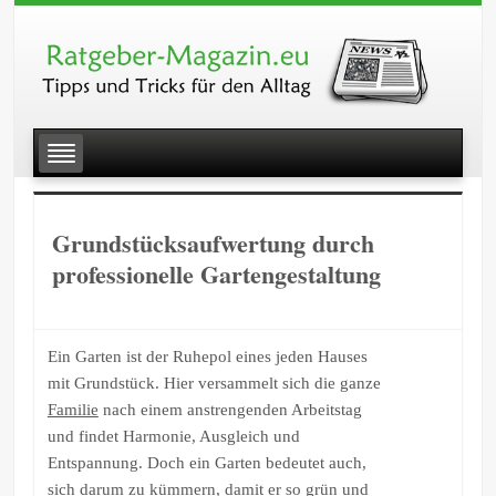
Grundstücksaufwertung durch
professionelle Gartengestaltung
Ein Garten ist der Ruhepol eines jeden Hauses
mit Grundstück. Hier versammelt sich die ganze
Familie
nach einem anstrengenden Arbeitstag
und findet Harmonie, Ausgleich und
Entspannung. Doch ein Garten bedeutet auch,
sich darum zu kümmern, damit er so grün und