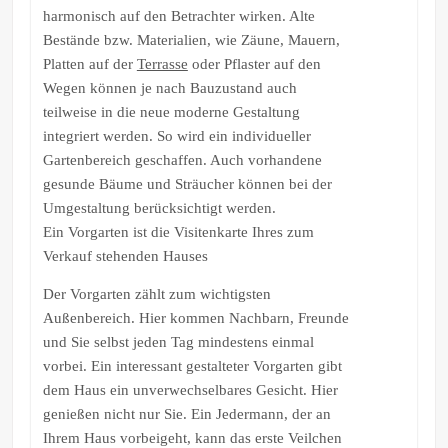
harmonisch auf den Betrachter wirken. Alte
Bestände bzw. Materialien, wie Zäune, Mauern,
Platten auf der
Terrasse
oder Pflaster auf den
Wegen können je nach Bauzustand auch
teilweise in die neue moderne Gestaltung
integriert werden. So wird ein individueller
Gartenbereich geschaffen. Auch vorhandene
gesunde Bäume und Sträucher können bei der
Umgestaltung berücksichtigt werden.
Ein Vorgarten ist die Visitenkarte Ihres zum
Verkauf stehenden Hauses
Der Vorgarten zählt zum wichtigsten
Außenbereich. Hier kommen Nachbarn, Freunde
und Sie selbst jeden Tag mindestens einmal
vorbei. Ein interessant gestalteter Vorgarten gibt
dem Haus ein unverwechselbares Gesicht. Hier
genießen nicht nur Sie. Ein Jedermann, der an
Ihrem Haus vorbeigeht, kann das erste Veilchen