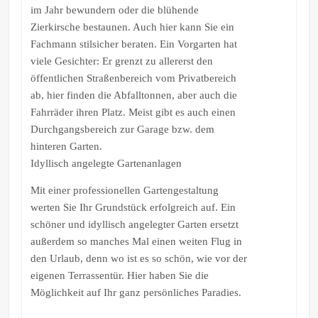
im Jahr bewundern oder die blühende
Zierkirsche bestaunen. Auch hier kann Sie ein
Fachmann stilsicher beraten. Ein Vorgarten hat
viele Gesichter: Er grenzt zu allererst den
öffentlichen Straßenbereich vom Privatbereich
ab, hier finden die Abfalltonnen, aber auch die
Fahrräder ihren Platz. Meist gibt es auch einen
Durchgangsbereich zur Garage bzw. dem
hinteren Garten.
Idyllisch angelegte Gartenanlagen
Mit einer professionellen Gartengestaltung
werten Sie Ihr Grundstück erfolgreich auf. Ein
schöner und idyllisch angelegter Garten ersetzt
außerdem so manches Mal einen weiten Flug in
den Urlaub, denn wo ist es so schön, wie vor der
eigenen Terrassentür. Hier haben Sie die
Möglichkeit auf Ihr ganz persönliches Paradies.