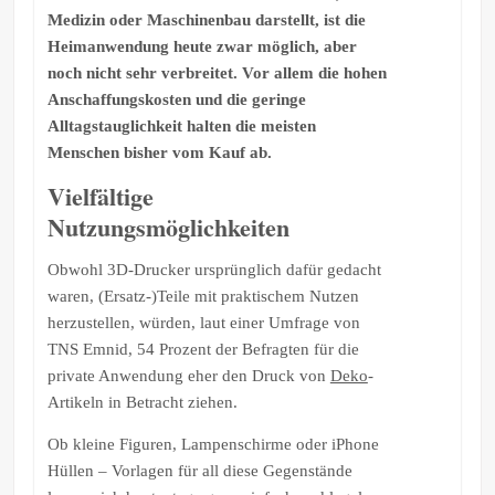
Medizin oder Maschinenbau darstellt, ist die
Heimanwendung heute zwar möglich, aber
noch nicht sehr verbreitet. Vor allem die hohen
Anschaffungskosten und die geringe
Alltagstauglichkeit halten die meisten
Menschen bisher vom Kauf ab.
Vielfältige
Nutzungsmöglichkeiten
Obwohl 3D-Drucker ursprünglich dafür gedacht
waren, (Ersatz-)Teile mit praktischem Nutzen
herzustellen, würden, laut einer Umfrage von
TNS Emnid, 54 Prozent der Befragten für die
private Anwendung eher den Druck von
Deko
-
Artikeln in Betracht ziehen.
Ob kleine Figuren, Lampenschirme oder iPhone
Hüllen – Vorlagen für all diese Gegenstände