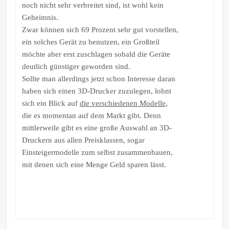
noch nicht sehr verbreitet sind, ist wohl kein
Geheimnis.
Zwar können sich 69 Prozent sehr gut vorstellen,
ein solches Gerät zu benutzen, ein Großteil
möchte aber erst zuschlagen sobald die Geräte
deutlich günstiger geworden sind.
Sollte man allerdings jetzt schon Interesse daran
haben sich einen 3D-Drucker zuzulegen, lohnt
sich ein Blick auf
die verschiedenen Modelle
,
die es momentan auf dem Markt gibt. Denn
mittlerweile gibt es eine große Auswahl an 3D-
Druckern aus allen Preisklassen, sogar
Einsteigermodelle zum selbst zusammenbauen,
mit denen sich eine Menge Geld sparen lässt.