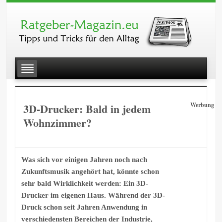
3D-Drucker: Bald in jedem
Werbung
Wohnzimmer?
Was sich vor einigen Jahren noch nach
Zukunftsmusik angehört hat, könnte schon
sehr bald Wirklichkeit werden: Ein 3D-
Drucker im eigenen Haus. Während der 3D-
Druck schon seit Jahren Anwendung in
verschiedensten Bereichen der Industrie,