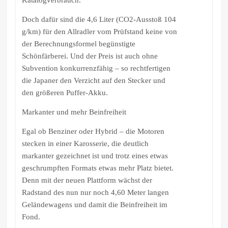
Doch dafür sind die 4,6 Liter (CO2-Ausstoß 104
g/km) für den Allradler vom Prüfstand keine von
der Berechnungsformel begünstigte
Schönfärberei. Und der Preis ist auch ohne
Subvention konkurrenzfähig – so rechtfertigen
die Japaner den Verzicht auf den Stecker und
den größeren Puffer-Akku.
Markanter und mehr Beinfreiheit
Egal ob Benziner oder Hybrid – die Motoren
stecken in einer Karosserie, die deutlich
markanter gezeichnet ist und trotz eines etwas
geschrumpften Formats etwas mehr Platz bietet.
Denn mit der neuen Plattform wächst der
Radstand des nun nur noch 4,60 Meter langen
Geländewagens und damit die Beinfreiheit im
Fond.