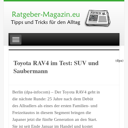
Toyota RAV4 im Test: SUV und
(dpa)
Saubermann
Berlin (dpa-infocom) – Der Toyota RAV4 geht in
die nächste Runde: 25 Jahre nach dem Debüt
des Allradlers als eines der ersten Familien- und
Freizeitautos in diesem Segment bringen die
Japaner jetzt die fünfte Generation an den Start.
Sie ist seit Ende Januar im Handel und kostet