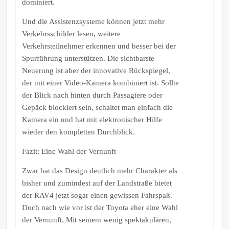
dominiert.
Und die Assistenzsysteme können jetzt mehr
Verkehrsschilder lesen, weitere
Verkehrsteilnehmer erkennen und besser bei der
Spurführung unterstützen. Die sichtbarste
Neuerung ist aber der innovative Rückspiegel,
der mit einer Video-Kamera kombiniert ist. Sollte
der Blick nach hinten durch Passagiere oder
Gepäck blockiert sein, schaltet man einfach die
Kamera ein und hat mit elektronischer Hilfe
wieder den kompletten Durchblick.
Fazit: Eine Wahl der Vernunft
Zwar hat das Design deutlich mehr Charakter als
bisher und zumindest auf der Landstraße bietet
der RAV4 jetzt sogar einen gewissen Fahrspaß.
Doch nach wie vor ist der Toyota eher eine Wahl
der Vernunft. Mit seinem wenig spektakulären,