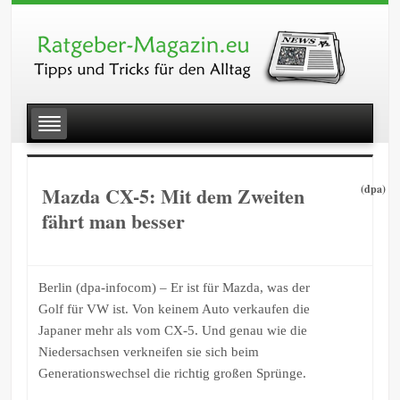
Mazda CX-5: Mit dem Zweiten
(dpa)
fährt man besser
Berlin (dpa-infocom) – Er ist für Mazda, was der
Golf für VW ist. Von keinem Auto verkaufen die
Japaner mehr als vom CX-5. Und genau wie die
Niedersachsen verkneifen sie sich beim
Generationswechsel die richtig großen Sprünge.