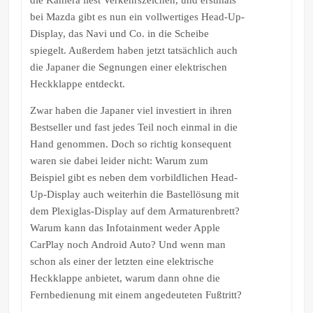
bei Mazda gibt es nun ein vollwertiges Head-Up-
Display, das Navi und Co. in die Scheibe
spiegelt. Außerdem haben jetzt tatsächlich auch
die Japaner die Segnungen einer elektrischen
Heckklappe entdeckt.
Zwar haben die Japaner viel investiert in ihren
Bestseller und fast jedes Teil noch einmal in die
Hand genommen. Doch so richtig konsequent
waren sie dabei leider nicht: Warum zum
Beispiel gibt es neben dem vorbildlichen Head-
Up-Display auch weiterhin die Bastellösung mit
dem Plexiglas-Display auf dem Armaturenbrett?
Warum kann das Infotainment weder Apple
CarPlay noch Android Auto? Und wenn man
schon als einer der letzten eine elektrische
Heckklappe anbietet, warum dann ohne die
Fernbedienung mit einem angedeuteten Fußtritt?