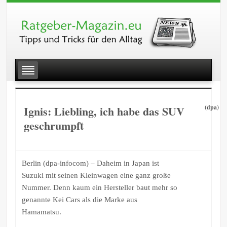
Ignis: Liebling, ich habe das SUV
(dpa)
geschrumpft
Berlin (dpa-infocom) – Daheim in Japan ist
Suzuki mit seinen Kleinwagen eine ganz große
Nummer. Denn kaum ein Hersteller baut mehr so
genannte Kei Cars als die Marke aus
Hamamatsu.