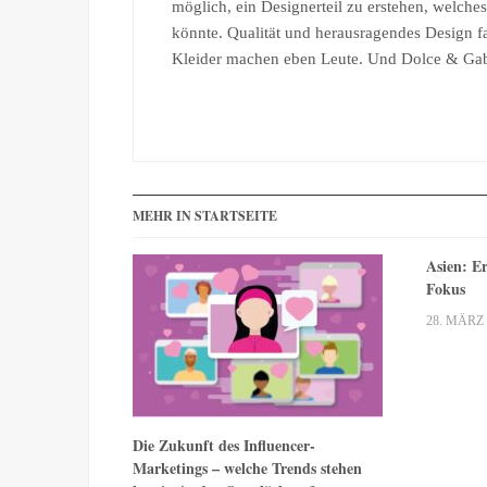
möglich, ein Designerteil zu erstehen, welches
könnte. Qualität und herausragendes Design fa
Kleider machen eben Leute. Und Dolce & Gab
MEHR IN STARTSEITE
Asien: E
Fokus
28. MÄRZ 
Die Zukunft des Influencer-
Marketings – welche Trends stehen