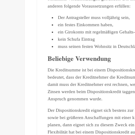
anderen folgende Voraussetzungen erfüllen:
Der Antragsteller muss volljährig sein,
ein festes Einkommen haben,
ein Girokonto mit regelmäßigen Gehalts
kein Schufa Eintrag
muss seinen festen Wohnsitz in Deutsch
Beliebige Verwendung
Die Kreditsumme ist bei einem Dispositionskr
bedeutet, dass der Kreditnehmer die Kredits
damit muss der Kreditnehmer erst rechnen, w
Zinsen werden beim Dispositionskredit taggen
Anspruch genommen wurde.
Der Dispositionskredit eignet sich bestens z
sowie bei grüßeren Anschaffungen mit einer ku
planen, dann eignet sich zu diesem Zweck ein 
Flexibilität hat bei einem Dispositionskredit au