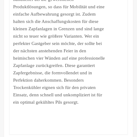
Produktlösungen, so dass für Mobilität und eine
einfache Aufbewahrung gesorgt ist. Zudem
halten sich die Anschaffungskosten für diese
kleinen Zapfanlagen in Grenzen und sind lange
nicht so teuer wie größere Varianten. Wer ein
perfekter Gastgeber sein möchte, der sollte bei
der nächsten anstehenden Feier in den
heimischen vier Wänden auf eine professionelle
Zapfanlage zurückgreifen. Diese garantiert
Zapfergebnisse, die formvollendet und in
Perfektion daherkommen. Besonders
Trockenkühler eignen sich für den privaten
Einsatz, denn schnell und unkompliziert ist für
ein optimal gekühltes Pils gesorgt.