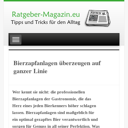
Bierzapfanlagen überzeugen auf
ganzer Linie
Wer kennt sie nicht: die professionellen
Bierzapfanlagen der Gastronomie, die das
Herz eines jeden Bierkenners höher schlagen
lassen. Bierzapfanlagen sind maßgeblich für
ein optimal gezapftes Bier verantwortlich und
sorgen für Genuss in all seiner Perfektion. Was