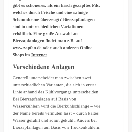
gibt es schöneres, als ein frisch gezapftes Pils,
welches durch Frische und eine sahnige
Schaumkrone überzeugt? Bierzapfanlagen
sind in unterschiedlichen Variationen
erhältlich. Eine große Auswahl an
Bierzapfanlagen findet man z.B. auf
www.zapfen.de oder auch anderen Online
Shops im
Internet
.
Verschiedene Anlagen
Generell unterscheidet man zwischen zwei
unterschiedlichen Varianten, die sich in erster
Linie anhand des Kühlvorgangs unterscheiden.
Bei Bierzapfanlagen auf Basis von
Wasserkühlern wird die Bierkühlschlange – wie
der Name bereits vermuten lässt – durch kaltes
Wasser geführt und somit gekühlt. Anders bei
Bierzapfanlagen auf Basis von Trockenkühlern.